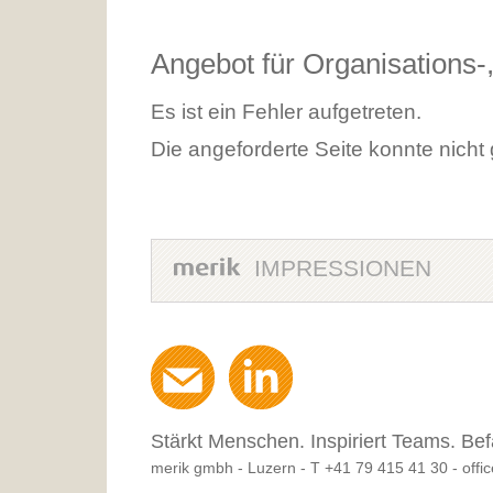
Angebot für Organisations
Es ist ein Fehler aufgetreten.
Die angeforderte Seite konnte nicht
IMPRESSIONEN
Stärkt Menschen. Inspiriert Teams. Bef
merik gmbh - Luzern -
T +41 79 415 41 30
-