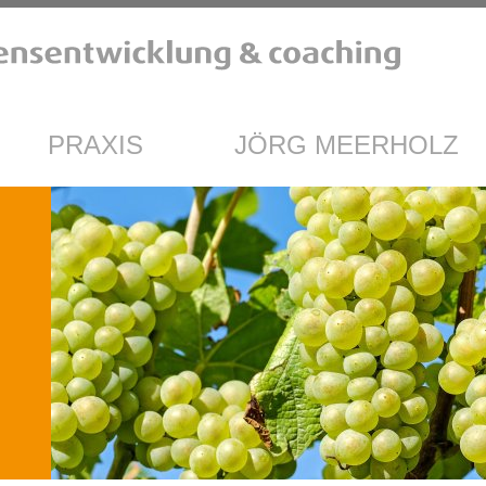
PRAXIS
JÖRG MEERHOLZ