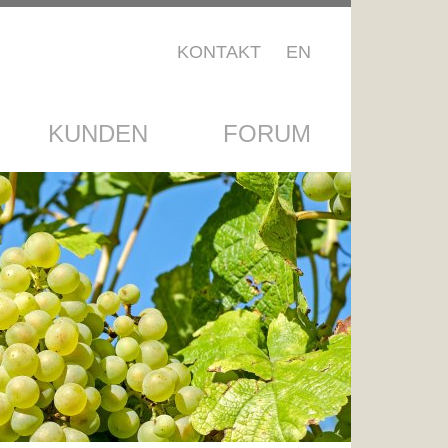
KONTAKT
EN
KUNDEN
FORUM