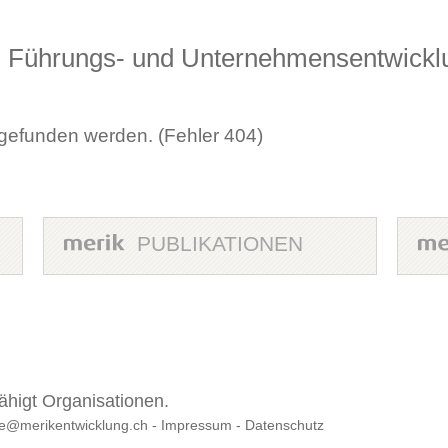
-, Führungs- und Unternehmensentwickl
 gefunden werden. (Fehler 404)
PUBLIKATIONEN
ähigt Organisationen.
-
Impressum
-
Datenschutz