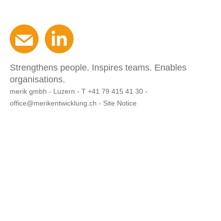
Strengthens people. Inspires teams. Enables
organisations.
merik gmbh - Luzern -
T +41 79 415 41 30
-
-
Site Notice